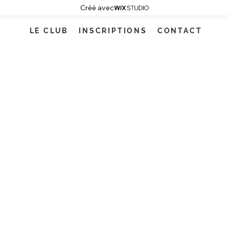
Créé avec
LE CLUB
INSCRIPTIONS
CONTACT