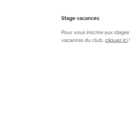
Stage vacances
Pour vous inscrire aux stages
vacances du club,
cliquez ici
!